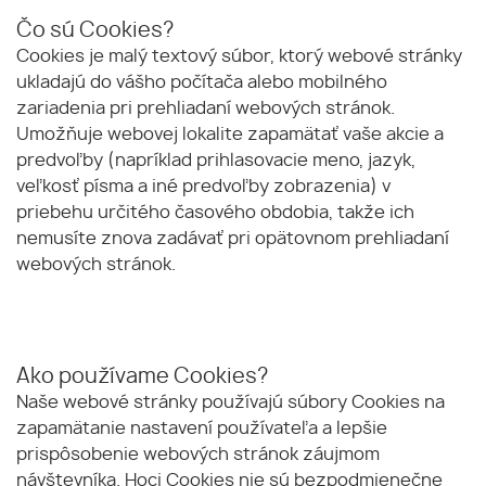
Čo sú Cookies?
Cookies je malý textový súbor, ktorý webové stránky
ukladajú do vášho počítača alebo mobilného
zariadenia pri prehliadaní webových stránok.
Umožňuje webovej lokalite zapamätať vaše akcie a
predvoľby (napríklad prihlasovacie meno, jazyk,
veľkosť písma a iné predvoľby zobrazenia) v
priebehu určitého časového obdobia, takže ich
nemusíte znova zadávať pri opätovnom prehliadaní
webových stránok.
Ako používame Cookies?
Naše webové stránky používajú súbory Cookies na
zapamätanie nastavení používateľa a lepšie
prispôsobenie webových stránok záujmom
návštevníka. Hoci Cookies nie sú bezpodmienečne