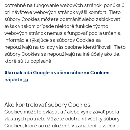
potrebné na fungovanie webových stránok, ponúkajú
pri návšteve webových stránok vyšší komfort. Tieto
súbory Cookies môžete odstrániť alebo zablokovať,
avšak v takom prípade niektoré funkcie týchto
webových stránok nemusia fungovať podľa určenia.
Informácie týkajúce sa súborov Cookies sa
nepoužívajú na to, aby vás osobne identifikovali. Tieto
súbory Cookies sa nepoužívajú na iné účely ako tie,
ktoré sú tu popísané.
Ako nakladá Google s vašimi súbormi Cookies
nájdete
tu
.
Ako kontrolovať súbory Cookies
Cookies môžete ovládať a / alebo vymazávať podľa
vlastných potrieb. Môžete odstrániť všetky súbory
Cookies, ktoré sú už uložené v zariadení, a väčšina