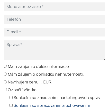
Mám záujem o ďalšie informácie.
Mám záujem o obhliadku nehnuteľnosti.
Navrhujem cenu ... EUR.
Označiť všetko
Súhlasím so zasielaním marketingových správ
Súhlasím so spracovaním a uchovávaním