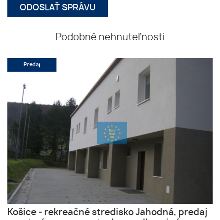
Podobné nehnuteľnosti
Predaj
Košice - rekreačné stredisko Jahodná, predaj