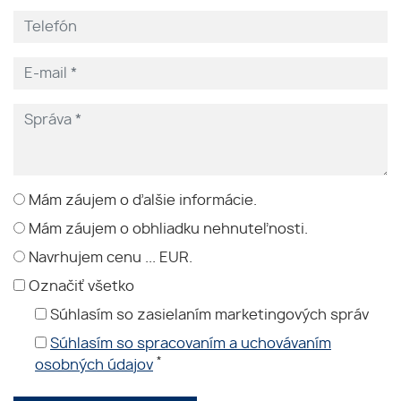
Mám záujem o ďalšie informácie.
Mám záujem o obhliadku nehnuteľnosti.
Navrhujem cenu ... EUR.
Označiť všetko
Súhlasím so zasielaním marketingových správ
Súhlasím so spracovaním a uchovávaním
*
osobných údajov