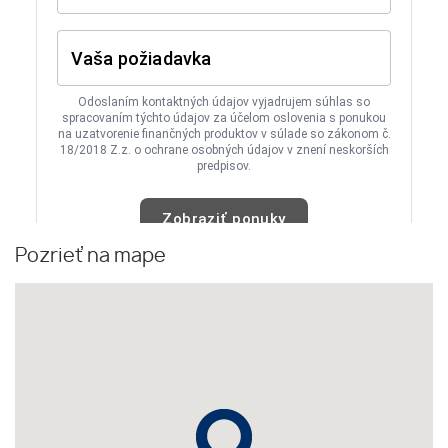
Pozrieť na mape