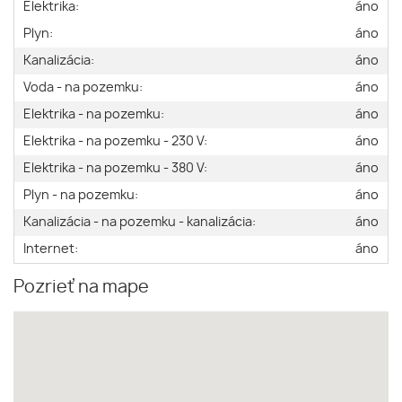
Elektrika:
áno
Plyn:
áno
Kanalizácia:
áno
Voda - na pozemku:
áno
Elektrika - na pozemku:
áno
Elektrika - na pozemku - 230 V:
áno
Elektrika - na pozemku - 380 V:
áno
Plyn - na pozemku:
áno
Kanalizácia - na pozemku - kanalizácia:
áno
Internet:
áno
Pozrieť na mape