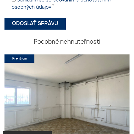
*
osobných údajov
Podobné nehnuteľnosti
Prenájom