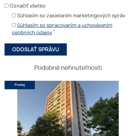
Označiť všetko
Súhlasím so zasielaním marketingových správ
Súhlasím so spracovaním a uchovávaním
*
osobných údajov
Podobné nehnuteľnosti
Predaj